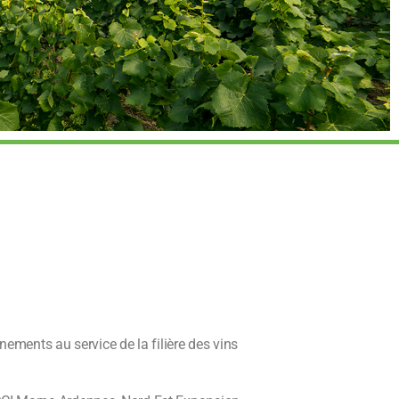
ements au service de la filière des vins