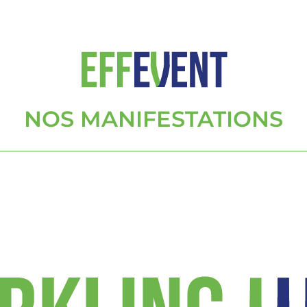
NOS MANIFESTATIONS