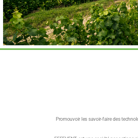
Promouvoir les savoir-faire des technol