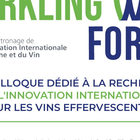
LLOQUE DÉDIÉ À LA REC
 L'INNOVATION INTERNATI
UR LES VINS EFFERVESCEN