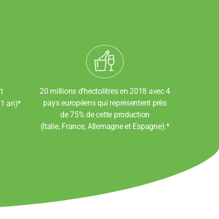
20 millions d’hectolitres en 2018 avec 4
21
pays européens qui représentent près
 1 an)*
de 75% de cette production
(Italie, France, Allemagne et Espagne).*