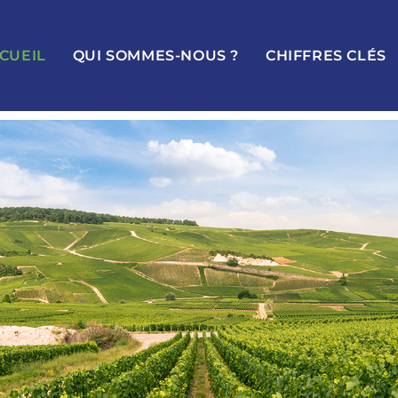
CUEIL
QUI SOMMES-NOUS ?
CHIFFRES CLÉS