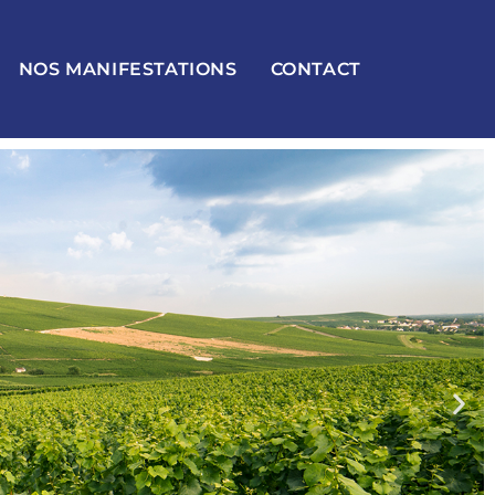
NOS MANIFESTATIONS
CONTACT